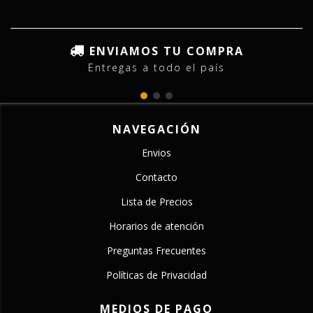
ENVIAMOS TU COMPRA
Entregas a todo el país
NAVEGACIÓN
Envios
Contacto
Lista de Precios
Horarios de atención
Preguntas Frecuentes
Políticas de Privacidad
MEDIOS DE PAGO