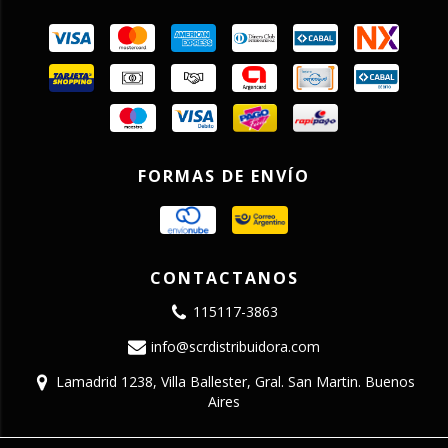
FORMAS DE ENVÍO
CONTACTANOS
115117-3863
info@scrdistribuidora.com
Lamadrid 1238, Villa Ballester, Gral. San Martin. Buenos
Aires