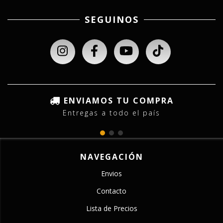
SEGUINOS
ENVIAMOS TU COMPRA
Entregas a todo el país
NAVEGACIÓN
Envios
Contacto
Lista de Precios