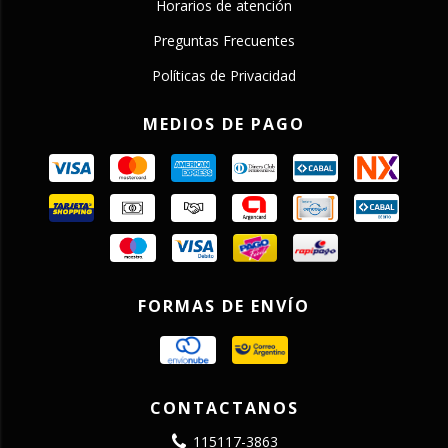
Horarios de atención
Preguntas Frecuentes
Políticas de Privacidad
MEDIOS DE PAGO
FORMAS DE ENVÍO
CONTACTANOS
115117-3863