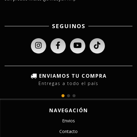
SEGUINOS
ENVIAMOS TU COMPRA
Entregas a todo el país
NAVEGACIÓN
Envios
Contacto