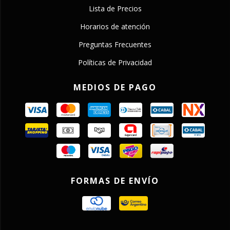
Lista de Precios
Horarios de atención
Preguntas Frecuentes
Políticas de Privacidad
MEDIOS DE PAGO
FORMAS DE ENVÍO