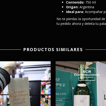
Contenido:
750 ml
Origen:
Argentina
Ideal para:
Acompañar pes
No te pierdas la oportunidad de 
tu pedido ahora y deleita tu pal
PRODUCTOS SIMILARES