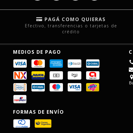
PAGÁ COMO QUIERAS
Efectivo, transferencias o tarjetas de
crédito
MEDIOS DE PAGO
C
B
FORMAS DE ENVÍO