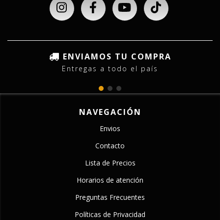
ENVIAMOS TU COMPRA
Entregas a todo el país
NAVEGACIÓN
Envios
Contacto
Lista de Precios
Horarios de atención
Preguntas Frecuentes
Políticas de Privacidad