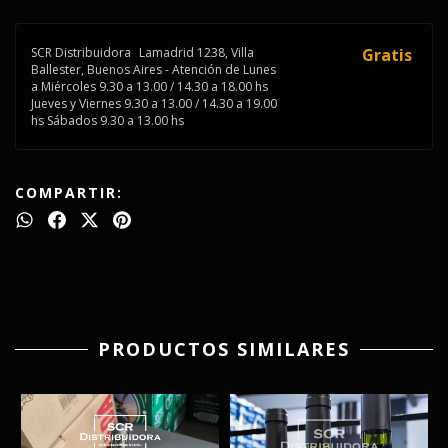
SCR Distribuidora
Lamadrid 1238, Villa
Gratis
Ballester, Buenos Aires - Atención de Lunes
a Miércoles 9.30 a 13.00 / 14.30 a 18.00 hs
Jueves y Viernes 9.30 a 13.00 / 14.30 a 19.00
hs Sábados 9.30 a 13.00 hs
COMPARTIR:
PRODUCTOS SIMILARES