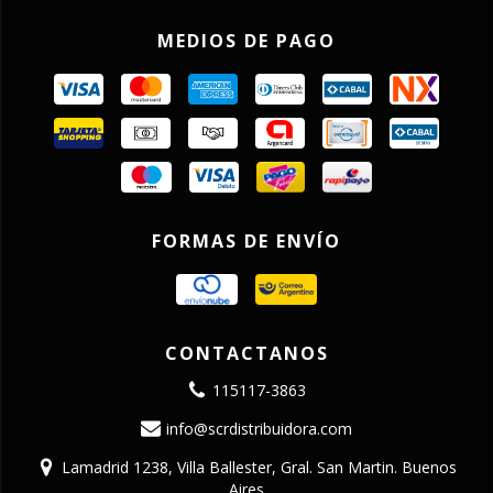
MEDIOS DE PAGO
FORMAS DE ENVÍO
CONTACTANOS
115117-3863
info@scrdistribuidora.com
Lamadrid 1238, Villa Ballester, Gral. San Martin. Buenos
Aires