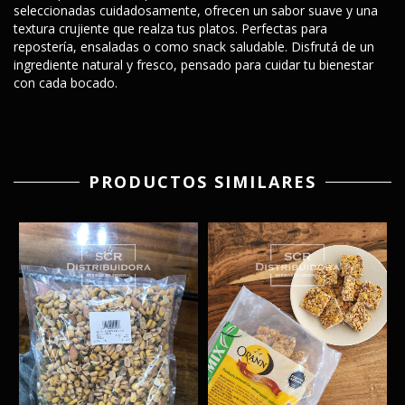
seleccionadas cuidadosamente, ofrecen un sabor suave y una
textura crujiente que realza tus platos. Perfectas para
repostería, ensaladas o como snack saludable. Disfrutá de un
ingrediente natural y fresco, pensado para cuidar tu bienestar
con cada bocado.
PRODUCTOS SIMILARES