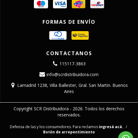
FORMAS DE ENVÍO
CONTACTANOS
115117-3863
info@scrdistribuidora.com
Lamadrid 1238, Villa Ballester, Gral. San Martin. Buenos
Aires
Copyright SCR Distribuidora - 2026. Todos los derechos
reservados.
Defensa de las y los consumidores. Para reclamos
ingresá acá.
/
Botón de arrepentimiento