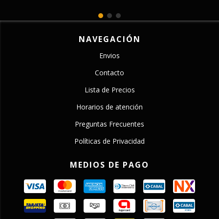
NAVEGACIÓN
Envios
Contacto
Lista de Precios
Horarios de atención
Preguntas Frecuentes
Políticas de Privacidad
MEDIOS DE PAGO