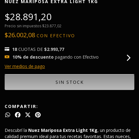
NUEZ MARIPOSA EXTRA LIGHT 1KG
$28.891,20
Precio sin impuestos
$23.877,02
$26.002,08
CON
EFECTIVO
18
CUOTAS DE
$2.993,77
10% de descuento
pagando con Efectivo
Ver medios de pago
COMPARTIR:
Descubrí la
Nuez Mariposa Extra Light 1Kg
, un producto de
calidad premium ideal para tus recetas favoritas. Estas nueces,