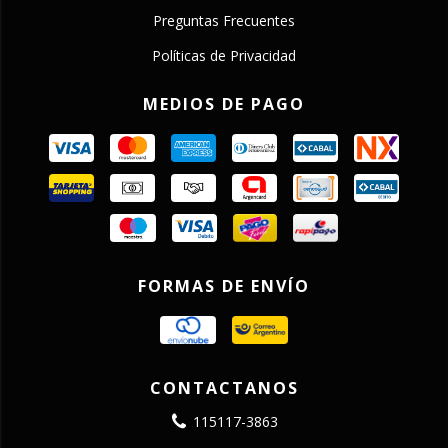
Preguntas Frecuentes
Políticas de Privacidad
MEDIOS DE PAGO
FORMAS DE ENVÍO
CONTACTANOS
115117-3863