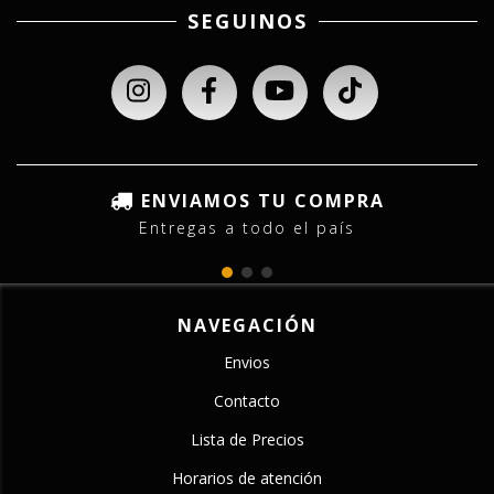
SEGUINOS
ENVIAMOS TU COMPRA
Entregas a todo el país
NAVEGACIÓN
Envios
Contacto
Lista de Precios
Horarios de atención